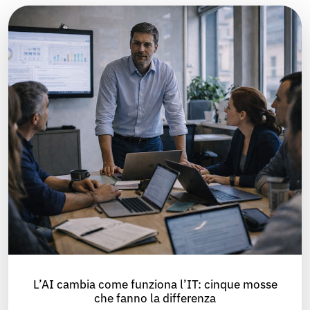
L’AI cambia come funziona l’IT: cinque mosse
che fanno la differenza