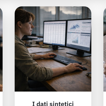
I dati sintetici