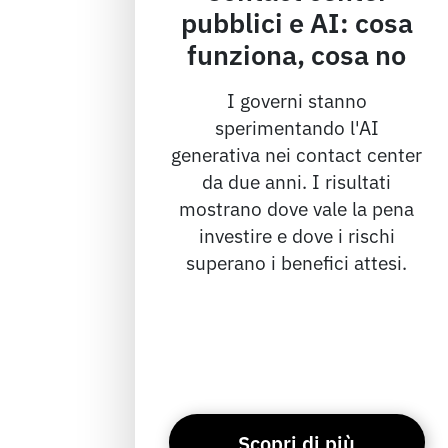
pubblici e AI: cosa
funziona, cosa no
I governi stanno
sperimentando l'AI
generativa nei contact center
da due anni. I risultati
mostrano dove vale la pena
investire e dove i rischi
superano i benefici attesi.
Scopri di più