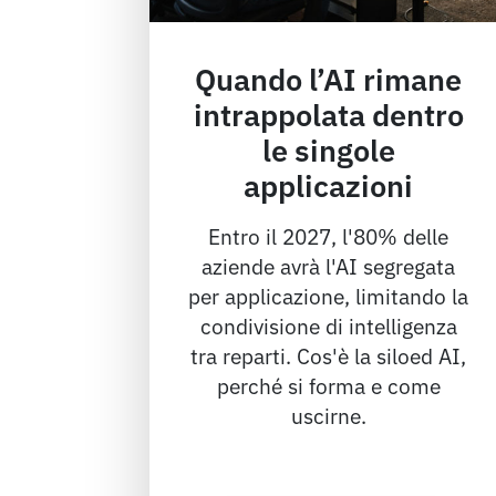
Quando l’AI rimane
intrappolata dentro
le singole
applicazioni
Entro il 2027, l'80% delle
aziende avrà l'AI segregata
per applicazione, limitando la
condivisione di intelligenza
tra reparti. Cos'è la siloed AI,
perché si forma e come
uscirne.