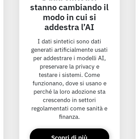
stanno cambiando il
modo in cui si
addestra l’AI
I dati sintetici sono dati
generati artificialmente usati
per addestrare i modelli AI,
preservare la privacy e
testare i sistemi. Come
funzionano, dove si usano e
perché la loro adozione sta
crescendo in settori
regolamentati come sanità e
finanza.
Scopri di più