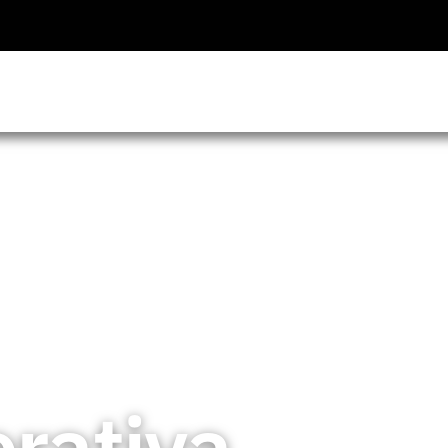
erativa