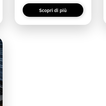
Scopri di più