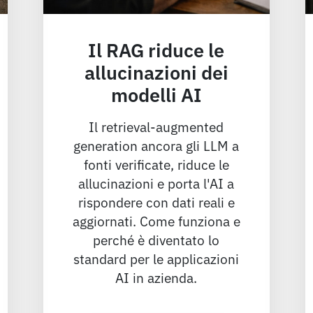
Il RAG riduce le
allucinazioni dei
modelli AI
Il retrieval-augmented
generation ancora gli LLM a
fonti verificate, riduce le
allucinazioni e porta l'AI a
rispondere con dati reali e
aggiornati. Come funziona e
perché è diventato lo
standard per le applicazioni
AI in azienda.