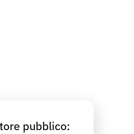
ttore pubblico: