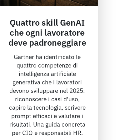
Quattro skill GenAI
che ogni lavoratore
deve padroneggiare
Gartner ha identificato le
quattro competenze di
intelligenza artificiale
generativa che i lavoratori
devono sviluppare nel 2025:
riconoscere i casi d'uso,
capire la tecnologia, scrivere
prompt efficaci e valutare i
risultati. Una guida concreta
per CIO e responsabili HR.