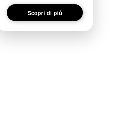
Scopri di più