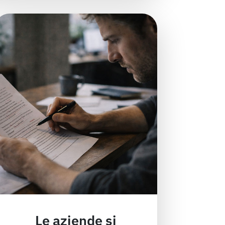
Le aziende si