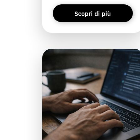
Scopri di più