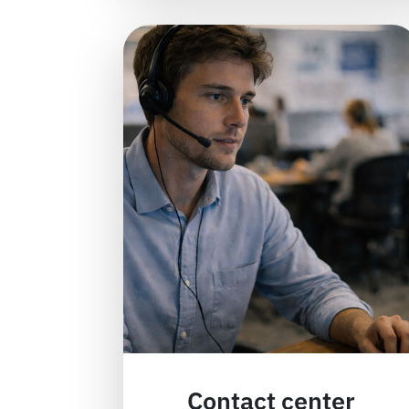
Contact center