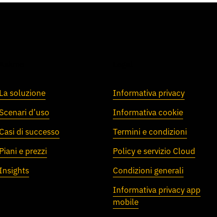
Askme
Legal
La soluzione
Informativa privacy
Scenari d’uso
Informativa cookie
Casi di successo
Termini e condizioni
Piani e prezzi
Policy e servizio Cloud
Insights
Condizioni generali
Informativa privacy app
mobile