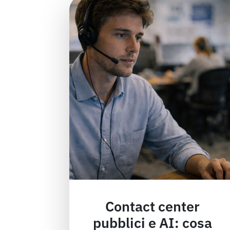
Contact center
pubblici e AI: cosa