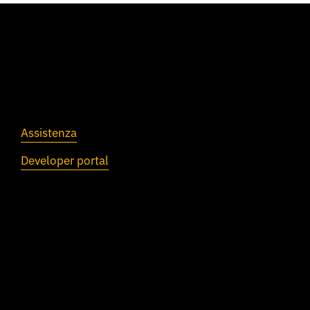
Support
Assistenza
Developer portal