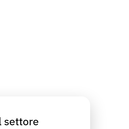
 settore