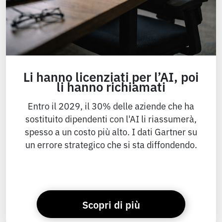
Li hanno licenziati per l’AI, poi
li hanno richiamati
Entro il 2029, il 30% delle aziende che ha
sostituito dipendenti con l'AI li riassumerà,
spesso a un costo più alto. I dati Gartner su
un errore strategico che si sta diffondendo.
Scopri di più