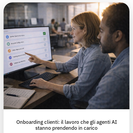
Onboarding clienti: il lavoro che gli agenti AI
stanno prendendo in carico