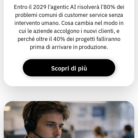
Entro il 2029 l'agentic AI risolverà l'80% dei
problemi comuni di customer service senza
intervento umano. Cosa cambia nel modo in
cui le aziende accolgono i nuovi clienti, e
perché oltre il 40% dei progetti falliranno
prima di arrivare in produzione.
Scopri di più