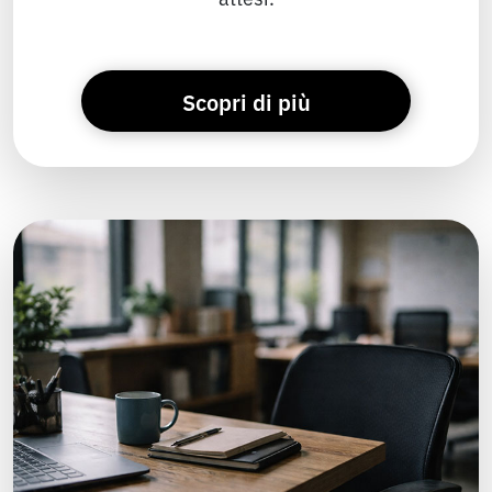
Scopri di più