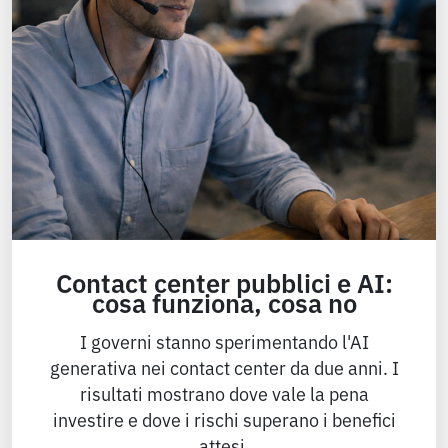
Contact center pubblici e AI:
cosa funziona, cosa no
I governi stanno sperimentando l'AI
generativa nei contact center da due anni. I
risultati mostrano dove vale la pena
investire e dove i rischi superano i benefici
attesi.