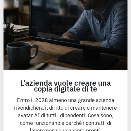
L’azienda vuole creare una
copia digitale di te
Entro il 2028 almeno una grande azienda
rivendicherà il diritto di creare e mantenere
avatar AI di tutti i dipendenti. Cosa sono,
come funzionano e perché i contratti di
lavoro non sono ancora pronti.