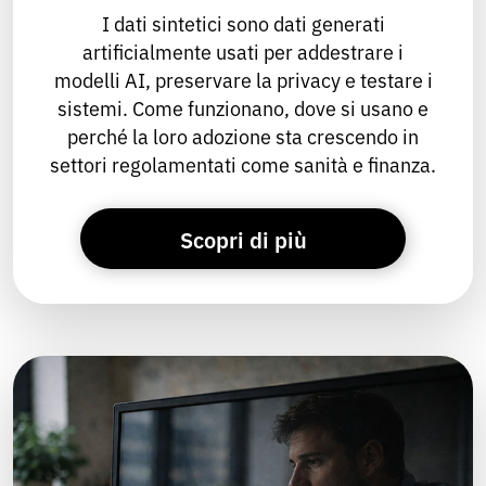
I dati sintetici sono dati generati
artificialmente usati per addestrare i
modelli AI, preservare la privacy e testare i
sistemi. Come funzionano, dove si usano e
perché la loro adozione sta crescendo in
settori regolamentati come sanità e finanza.
Scopri di più