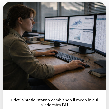
I dati sintetici stanno cambiando il modo in cui
si addestra l’AI