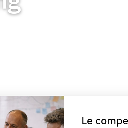
Le compe