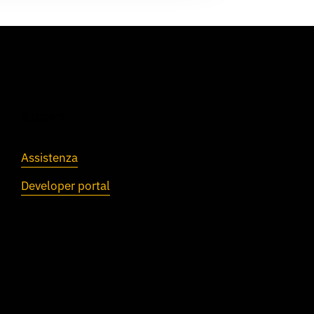
Support
Assistenza
Developer portal