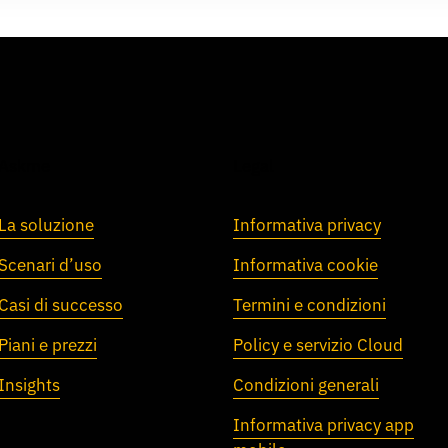
Askme
Legal
La soluzione
Informativa privacy
Scenari d’uso
Informativa cookie
Casi di successo
Termini e condizioni
Piani e prezzi
Policy e servizio Cloud
Insights
Condizioni generali
Informativa privacy app