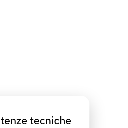
tenze tecniche