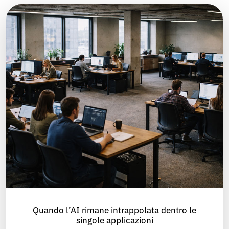
Quando l’AI rimane intrappolata dentro le
singole applicazioni